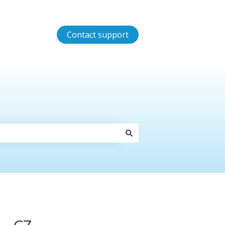
Contact support